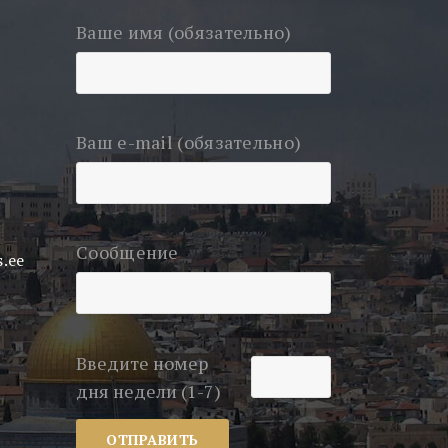
Ваше имя (обязательно)
Ваш e-mail (обязательно)
Сообщение
.ee
Введите номер
дня недели (1-7)