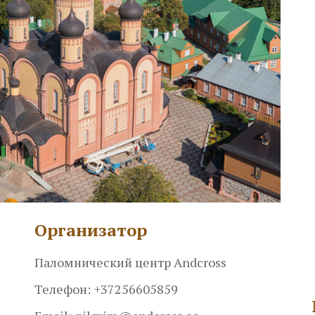
Организатор
Паломнический центр Andcross
Телефон:
+37256605859