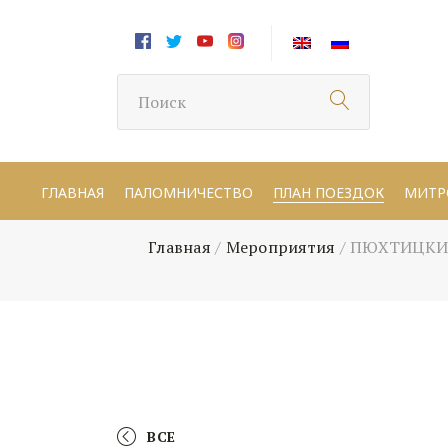
ГЛАВНАЯ
ПАЛОМНИЧЕСТВО
ПЛАН ПОЕЗДОК
МИТР
Главная
/
Мероприятия
/
ПЮХТИЦКИЙ 
ВСЕ