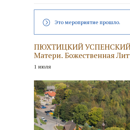
Это мероприятие прошло.
ПЮХТИЦКИЙ УСПЕНСКИЙ М
Матери. Божественная Лит
1 июля