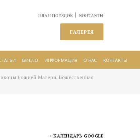
ПЛАН ПОЕЗДОК
КОНТАКТЫ
ГАЛЕРЕЯ
СТАТЬИ
ВИДЕО
ИНФОРМАЦИЯ
О НАС
КОНТАКТЫ
оны Божией Матери. Божественная
+ КАЛЕНДАРЬ GOOGLE