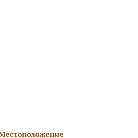
Местоположение