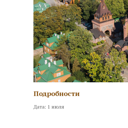
Подробности
Дата:
1 июля