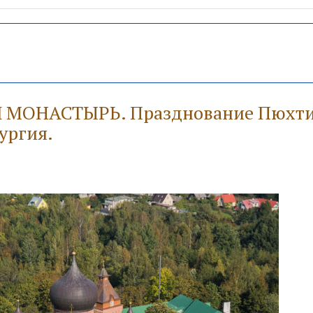
ОНАСТЫРЬ. Празднование Пюхти
ургия.