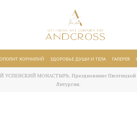
ОПОЛИТ КОРНИЛИЙ
ЗДОРОВЬЕ ДУШИ И ТЕЛА
ГАЛЕРЕЯ
УСПЕНСКИЙ МОНАСТЫРЬ. Празднование Пюхтицкой ик
Литургия.