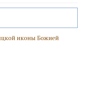
цкой иконы Божией